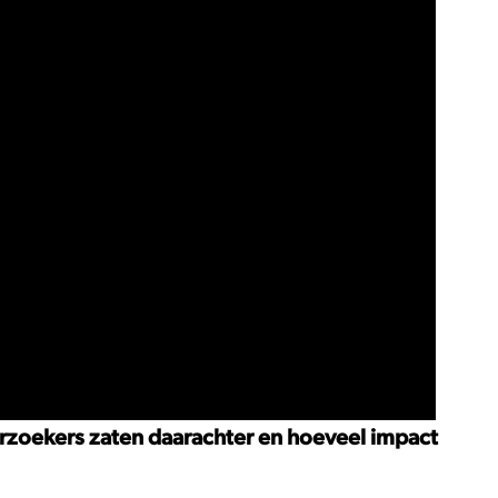
rzoekers zaten daarachter en hoeveel impact