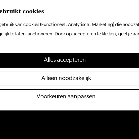
ebruikt cookies
ebruik van cookies (Functioneel, Analytisch, Marketing) die noodzak
ijk te laten functioneren. Door op accepteren te klikken, geef je a
Alles accepteren
Alleen noodzakelijk
Voorkeuren aanpassen