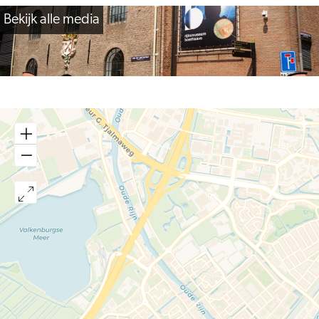
Bekijk alle media