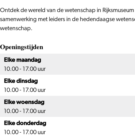
Ontdek de wereld van de wetenschap in Rijksmuseum Bo
samenwerking met leiders in de hedendaagse wetenscha
wetenschap.
Openingstijden
Elke maandag
10.00 - 17.00 uur
Elke dinsdag
10.00 - 17.00 uur
Elke woensdag
10.00 - 17.00 uur
Elke donderdag
10.00 - 17.00 uur