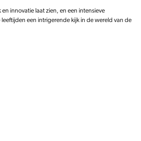
n innovatie laat zien, en een intensieve
ftijden een intrigerende kijk in de wereld van de