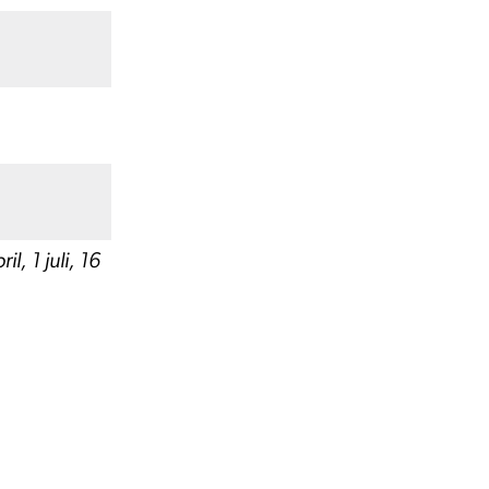
l, 1 juli, 16