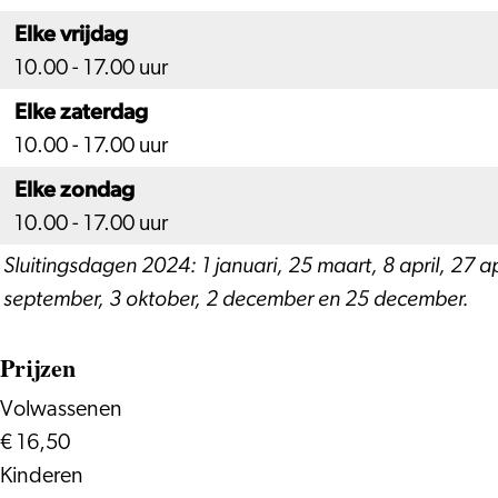
Elke vrijdag
10.00 - 17.00 uur
Elke zaterdag
10.00 - 17.00 uur
Elke zondag
10.00 - 17.00 uur
Sluitingsdagen 2024: 1 januari, 25 maart, 8 april, 27 apri
september, 3 oktober, 2 december en 25 december.
Prijzen
Volwassenen
€ 16,50
Kinderen