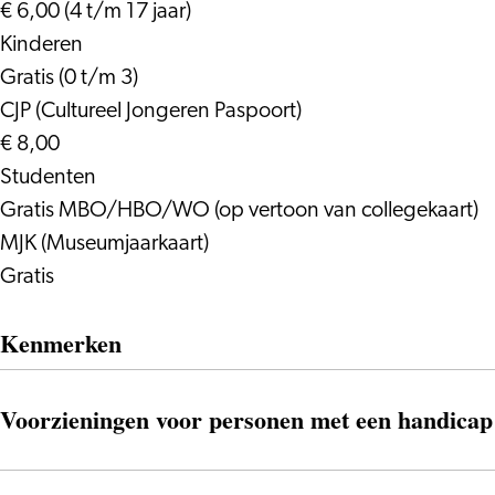
€ 6,00 (4 t/m 17 jaar)
Kinderen
Gratis (0 t/m 3)
CJP (Cultureel Jongeren Paspoort)
€ 8,00
Studenten
Gratis MBO/HBO/WO (op vertoon van collegekaart)
MJK (Museumjaarkaart)
Gratis
Kenmerken
Voorzieningen voor personen met een handicap