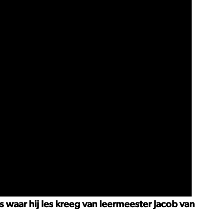
waar hij les kreeg van leermeester Jacob van