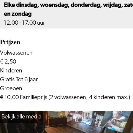
Elke dinsdag, woensdag, donderdag, vrijdag, za
en zondag
12.00 - 17.00 uur
Prijzen
Volwassenen
€ 2,50
Kinderen
Gratis Tot 6 jaar
Groepen
€ 10,00 Familieprijs (2 volwassenen, 4 kinderen max.)
Bekijk alle media