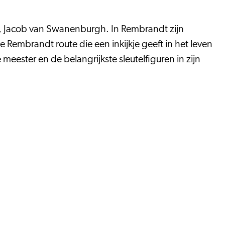
r, Jacob van Swanenburgh. In Rembrandt zijn
Rembrandt route die een inkijkje geeft in het leven
ester en de belangrijkste sleutelfiguren in zijn