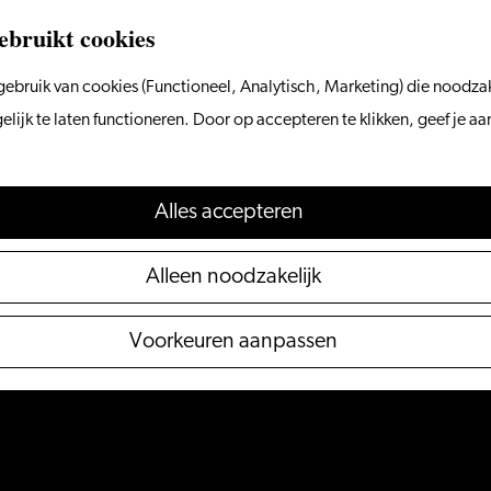
ebruikt cookies
ebruik van cookies (Functioneel, Analytisch, Marketing) die noodzak
ijk te laten functioneren. Door op accepteren te klikken, geef je a
Alles accepteren
Alleen noodzakelijk
Voorkeuren aanpassen