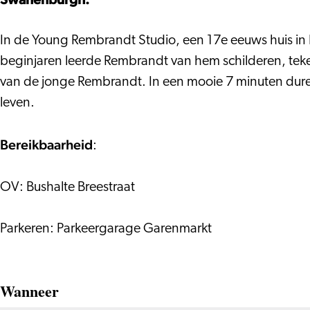
In de Young Rembrandt Studio, een 17e eeuws huis in
beginjaren leerde Rembrandt van hem schilderen, tekene
van de jonge Rembrandt. In een mooie 7 minuten duren
leven.
Bereikbaarheid
:
OV: Bushalte Breestraat
Parkeren: Parkeergarage Garenmarkt
Wanneer