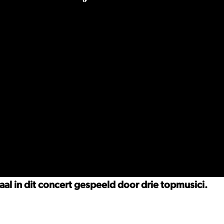
aal in dit concert gespeeld door drie topmusici.