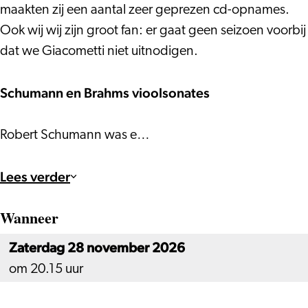
maakten zij een aantal zeer geprezen cd-opnames.
Ook wij wij zijn groot fan: er gaat geen seizoen voorbij
dat we Giacometti niet uitnodigen.
Schumann en Brahms vioolsonates
Robert Schumann was e…
Lees verder
Wanneer
Zaterdag 28 november 2026
om 20.15 uur