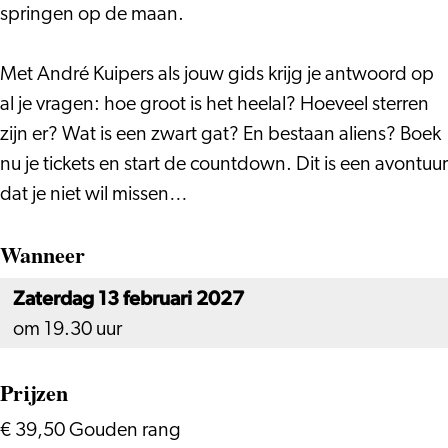
springen op de maan.
Met André Kuipers als jouw gids krijg je antwoord op
al je vragen: hoe groot is het heelal? Hoeveel sterren
zijn er? Wat is een zwart gat? En bestaan aliens? Boek
nu je tickets en start de countdown. Dit is een avontuur
dat je niet wil missen…
Wanneer
Zaterdag 13 februari 2027
om 19.30 uur
Prijzen
€ 39,50 Gouden rang