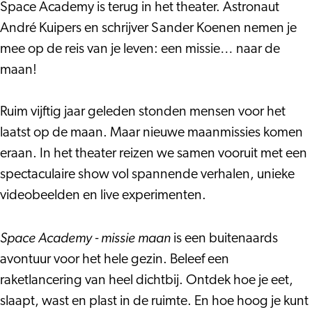
Space Academy is terug in het theater. Astronaut
André Kuipers en schrijver Sander Koenen nemen je
mee op de reis van je leven: een missie… naar de
maan!
Ruim vijftig jaar geleden stonden mensen voor het
laatst op de maan. Maar nieuwe maanmissies komen
eraan. In het theater reizen we samen vooruit met een
spectaculaire show vol spannende verhalen, unieke
videobeelden en live experimenten.
Space Academy - missie maan
is een buitenaards
avontuur voor het hele gezin. Beleef een
raketlancering van heel dichtbij. Ontdek hoe je eet,
slaapt, wast en plast in de ruimte. En hoe hoog je kunt