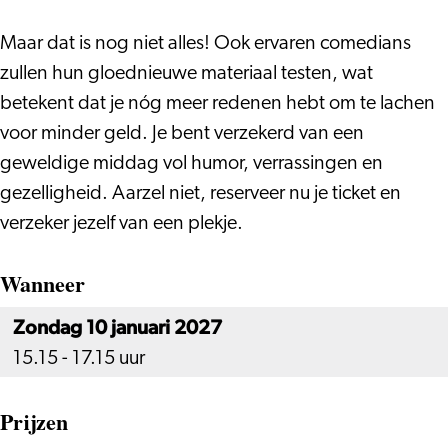
Afternoon
Maar dat is nog niet alles! Ook ervaren comedians
zullen hun gloednieuwe materiaal testen, wat
betekent dat je nóg meer redenen hebt om te lachen
voor minder geld. Je bent verzekerd van een
geweldige middag vol humor, verrassingen en
gezelligheid. Aarzel niet, reserveer nu je ticket en
verzeker jezelf van een plekje.
Wanneer
Zondag 10 januari 2027
15.15 - 17.15 uur
Prijzen