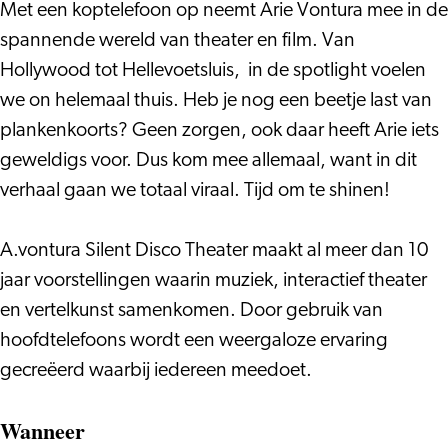
Disco
Met een koptelefoon op neemt Arie Vontura mee in de
Theater
spannende wereld van theater en film. Van
Hollywood tot Hellevoetsluis, in de spotlight voelen
we on helemaal thuis. Heb je nog een beetje last van
plankenkoorts? Geen zorgen, ook daar heeft Arie iets
geweldigs voor. Dus kom mee allemaal, want in dit
verhaal gaan we totaal viraal. Tijd om te shinen!
A.vontura Silent Disco Theater maakt al meer dan 10
jaar voorstellingen waarin muziek, interactief theater
en vertelkunst samenkomen. Door gebruik van
hoofdtelefoons wordt een weergaloze ervaring
gecreëerd waarbij iedereen meedoet.
Wanneer