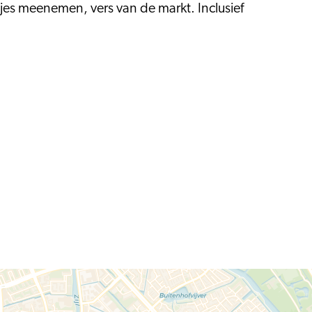
jes meenemen, vers van de markt. Inclusief