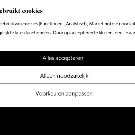
ebruikt cookies
ebruik van cookies (Functioneel, Analytisch, Marketing) die noodzak
ijk te laten functioneren. Door op accepteren te klikken, geef je a
Alles accepteren
Alleen noodzakelijk
Voorkeuren aanpassen