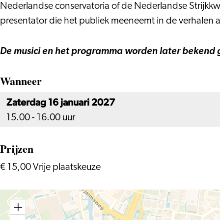
Nederlandse conservatoria of de Nederlandse Strijkkw
presentator die het publiek meeneemt in de verhalen 
De musici en het programma worden later bekend
Wanneer
Zaterdag 16 januari 2027
15.00 - 16.00 uur
Prijzen
€ 15,00 Vrije plaatskeuze