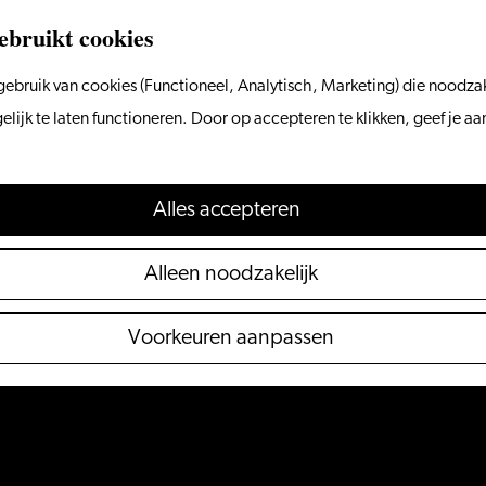
ebruikt cookies
ebruik van cookies (Functioneel, Analytisch, Marketing) die noodzak
ijk te laten functioneren. Door op accepteren te klikken, geef je a
Alles accepteren
Alleen noodzakelijk
Voorkeuren aanpassen