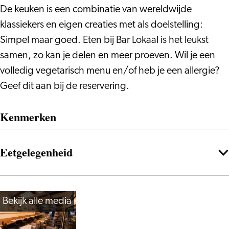
bistro
bistro
De keuken is een combinatie van wereldwijde
klassiekers en eigen creaties met als doelstelling:
Simpel maar goed. Eten bij Bar Lokaal is het leukst
samen, zo kan je delen en meer proeven. Wil je een
volledig vegetarisch menu en/of heb je een allergie?
Geef dit aan bij de reservering.
Kenmerken
Eetgelegenheid
Bekijk alle media