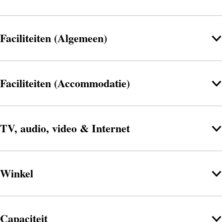
Faciliteiten (Algemeen)
Faciliteiten (Accommodatie)
TV, audio, video & Internet
Winkel
Capaciteit