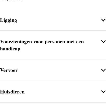
Ligging
Voorzieningen voor personen met een
handicap
Vervoer
Huisdieren