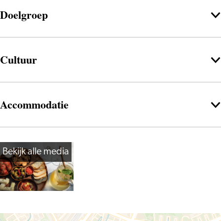
Doelgroep
Cultuur
Accommodatie
Bekijk alle media