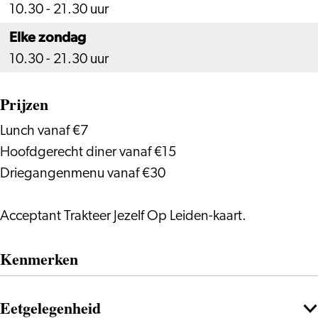
10.30 - 21.30 uur
Elke zondag
10.30 - 21.30 uur
Prijzen
Lunch vanaf €7
Hoofdgerecht diner vanaf €15
Driegangenmenu vanaf €30
Acceptant Trakteer Jezelf Op Leiden-kaart.
Kenmerken
Eetgelegenheid