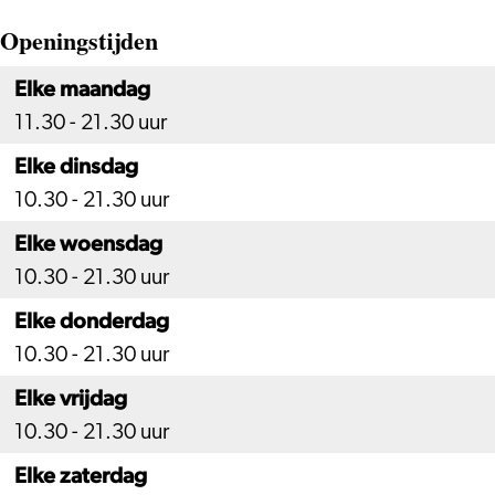
Openingstijden
Elke maandag
11.30 - 21.30 uur
Elke dinsdag
10.30 - 21.30 uur
Elke woensdag
10.30 - 21.30 uur
Elke donderdag
10.30 - 21.30 uur
Elke vrijdag
10.30 - 21.30 uur
Elke zaterdag