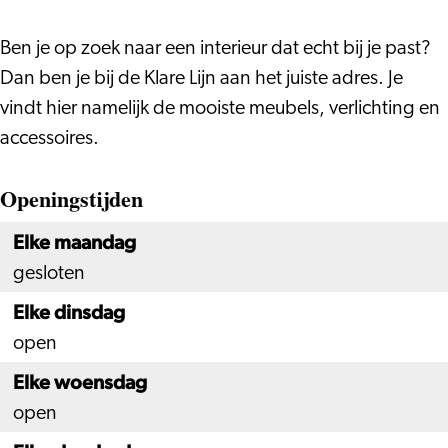
Ben je op zoek naar een interieur dat echt bij je past?
Dan ben je bij de Klare Lijn aan het juiste adres. Je
vindt hier namelijk de mooiste meubels, verlichting en
accessoires.
Openingstijden
Elke maandag
gesloten
Elke dinsdag
open
Elke woensdag
open