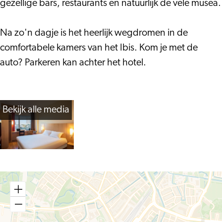
gezellige bars, restaurants en natuurlijk de vele musea.
Na zo'n dagje is het heerlijk wegdromen in de
comfortabele kamers van het Ibis. Kom je met de
auto? Parkeren kan achter het hotel.
Bekijk alle media