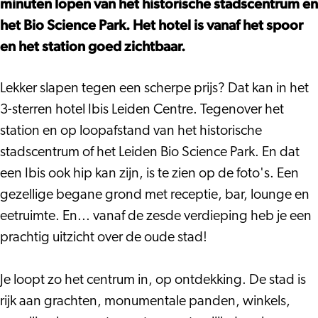
minuten lopen van het historische stadscentrum en
het Bio Science Park. Het hotel is vanaf het spoor
en het station goed zichtbaar.
Lekker slapen tegen een scherpe prijs? Dat kan in het
3-sterren hotel Ibis Leiden Centre. Tegenover het
station en op loopafstand van het historische
stadscentrum of het Leiden Bio Science Park. En dat
een Ibis ook hip kan zijn, is te zien op de foto's. Een
gezellige begane grond met receptie, bar, lounge en
eetruimte. En... vanaf de zesde verdieping heb je een
prachtig uitzicht over de oude stad!
Je loopt zo het centrum in, op ontdekking. De stad is
rijk aan grachten, monumentale panden, winkels,