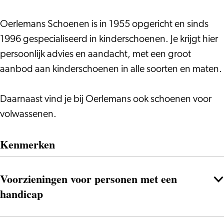
Oerlemans Schoenen is in 1955 opgericht en sinds
1996 gespecialiseerd in kinderschoenen. Je krijgt hier
persoonlijk advies en aandacht, met een groot
aanbod aan kinderschoenen in alle soorten en maten.
Daarnaast vind je bij Oerlemans ook schoenen voor
volwassenen.
Kenmerken
Voorzieningen voor personen met een
handicap