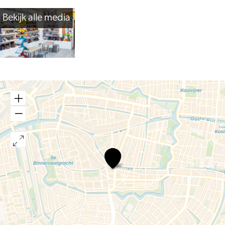
Bekijk alle media
Oerlemans
Kinderschoenen