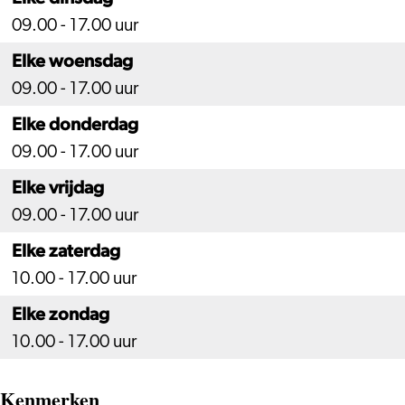
09.00 - 17.00 uur
Elke woensdag
09.00 - 17.00 uur
Elke donderdag
09.00 - 17.00 uur
Elke vrijdag
09.00 - 17.00 uur
Elke zaterdag
10.00 - 17.00 uur
Elke zondag
10.00 - 17.00 uur
Kenmerken