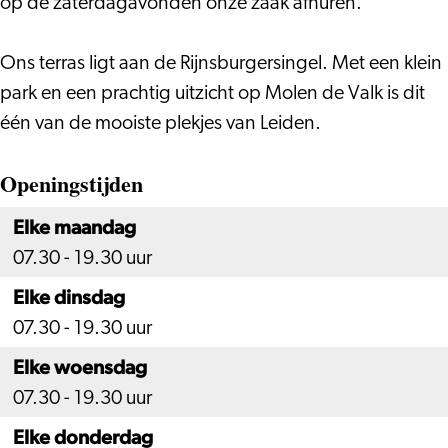
op de zaterdagavonden onze zaak afhuren.
Ons terras ligt aan de Rijnsburgersingel. Met een klein
park en een prachtig uitzicht op Molen de Valk is dit
één van de mooiste plekjes van Leiden.
Openingstijden
Elke maandag
07.30 - 19.30 uur
Elke dinsdag
07.30 - 19.30 uur
Elke woensdag
07.30 - 19.30 uur
Elke donderdag