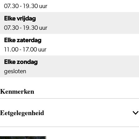
07.30 - 19.30 uur
Elke vrijdag
07.30 - 19.30 uur
Elke zaterdag
11.00 - 17.00 uur
Elke zondag
gesloten
Kenmerken
Eetgelegenheid