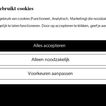
ebruikt cookies
ebruik van cookies (Functioneel, Analytisch, Marketing) die noodzak
ijk te laten functioneren. Door op accepteren te klikken, geef je a
Alles accepteren
Alleen noodzakelijk
Voorkeuren aanpassen