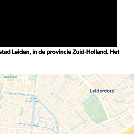
tad Leiden, in de provincie Zuid-Holland. Het