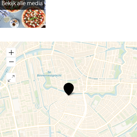
Bekijk alle media
De
Pizzabakkers