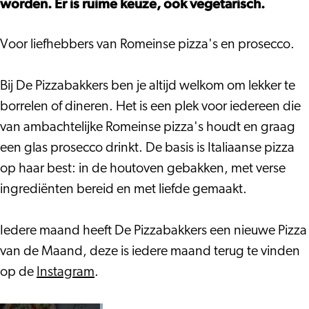
worden. Er is ruime keuze, ook vegetarisch.
Voor liefhebbers van Romeinse pizza's en prosecco.
Bij De Pizzabakkers ben je altijd welkom om lekker te
borrelen of dineren. Het is een plek voor iedereen die
van ambachtelijke Romeinse pizza's houdt en graag
een glas prosecco drinkt. De basis is Italiaanse pizza
op haar best: in de houtoven gebakken, met verse
ingrediënten bereid en met liefde gemaakt.
Iedere maand heeft De Pizzabakkers een nieuwe Pizza
van de Maand, deze is iedere maand terug te vinden
op de
Instagram
.