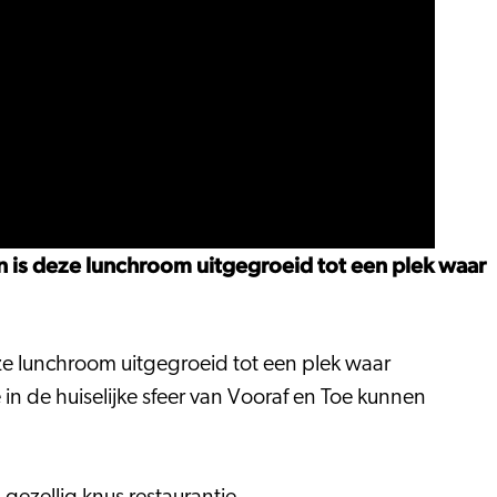
n is deze lunchroom uitgegroeid tot een plek waar
eze lunchroom uitgegroeid tot een plek waar
in de huiselijke sfeer van Vooraf en Toe kunnen