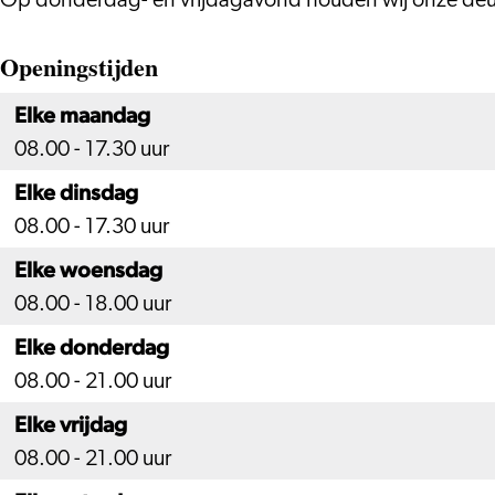
Op donderdag- en vrijdagavond houden wij onze deuren
Openingstijden
Elke maandag
08.00 - 17.30 uur
Elke dinsdag
08.00 - 17.30 uur
Elke woensdag
08.00 - 18.00 uur
Elke donderdag
08.00 - 21.00 uur
Elke vrijdag
08.00 - 21.00 uur