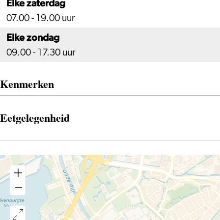
Elke zaterdag
07.00 - 19.00 uur
Elke zondag
09.00 - 17.30 uur
Kenmerken
Eetgelegenheid