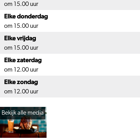
om 15.00 uur
Elke donderdag
om 15.00 uur
Elke vrijdag
om 15.00 uur
Elke zaterdag
om 12.00 uur
Elke zondag
om 12.00 uur
Bekijk alle media