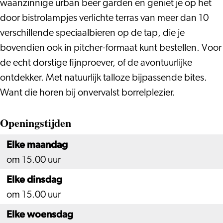
waanzinnige urban beer garden en geniet je op het
door bistrolampjes verlichte terras van meer dan 10
verschillende speciaalbieren op de tap, die je
bovendien ook in pitcher-formaat kunt bestellen. Voor
de echt dorstige fijnproever, of de avontuurlijke
ontdekker. Met natuurlijk talloze bijpassende bites.
Want die horen bij onvervalst borrelplezier.
Openingstijden
Elke maandag
om 15.00 uur
Elke dinsdag
om 15.00 uur
Elke woensdag