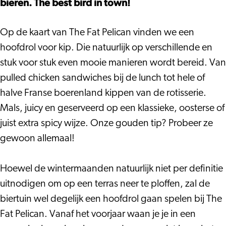
bieren. The best bird in town!
Op de kaart van The Fat Pelican vinden we een
hoofdrol voor kip. Die natuurlijk op verschillende en
stuk voor stuk even mooie manieren wordt bereid. Van
pulled chicken sandwiches bij de lunch tot hele of
halve Franse boerenland kippen van de rotisserie.
Mals, juicy en geserveerd op een klassieke, oosterse of
juist extra spicy wijze. Onze gouden tip? Probeer ze
gewoon allemaal!
Hoewel de wintermaanden natuurlijk niet per definitie
uitnodigen om op een terras neer te ploffen, zal de
biertuin wel degelijk een hoofdrol gaan spelen bij The
Fat Pelican. Vanaf het voorjaar waan je je in een