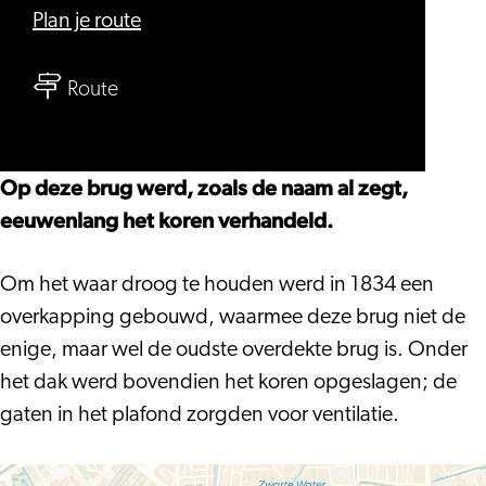
naar
Plan je route
Koornbrug
naar
Route
Koornbrug
Op deze brug werd, zoals de naam al zegt,
eeuwenlang het koren verhandeld.
Om het waar droog te houden werd in 1834 een
overkapping gebouwd, waarmee deze brug niet de
enige, maar wel de oudste overdekte brug is. Onder
het dak werd bovendien het koren opgeslagen; de
gaten in het plafond zorgden voor ventilatie.