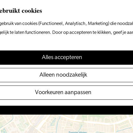
ebruikt cookies
ebruik van cookies (Functioneel, Analytisch, Marketing) die noodzak
ijk te laten functioneren. Door op accepteren te klikken, geef je a
Alles accepteren
Alleen noodzakelijk
Voorkeuren aanpassen