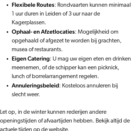
Flexibele Routes
: Rondvaarten kunnen minimaal
1 uur duren in Leiden of 3 uur naar de
Kagerplassen.
Ophaal- en Afzetlocaties
: Mogelijkheid om
opgehaald of afgezet te worden bij grachten,
musea of restaurants.
Eigen Catering
: U mag uw eigen eten en drinken
meenemen, of de schipper kan een picknick,
lunch of borrelarrangement regelen.
Annuleringsbeleid
: Kosteloos annuleren bij
slecht weer.
Let op, in de winter kunnen rederijen andere
openingstijden of afvaartijden hebben. Bekijk altijd de
actuele tijden op de website.