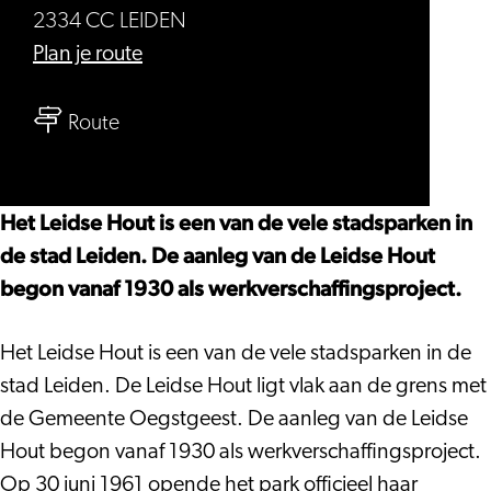
2334 CC LEIDEN
naar
Plan je route
Leidse
naar
Hout
Route
Leidse
Hout
Het Leidse Hout is een van de vele stadsparken in
de stad Leiden. De aanleg van de Leidse Hout
begon vanaf 1930 als werkverschaffingsproject.
Het Leidse Hout is een van de vele stadsparken in de
stad Leiden. De Leidse Hout ligt vlak aan de grens met
de Gemeente Oegstgeest. De aanleg van de Leidse
Hout begon vanaf 1930 als werkverschaffingsproject.
Op 30 juni 1961 opende het park officieel haar