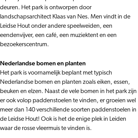
deuren. Het park is ontworpen door
landschapsarchitect Klaas van Nes. Men vindt in de
Leidse Hout onder andere speelweiden, een
eendenvijver, een café, een muziektent en een
bezoekerscentrum.
Nederlandse bomen en planten
Het park is voornamelijk beplant met typisch
Nederlandse bomen en planten zoals eiken, essen,
beuken en elzen. Naast de vele bomen in het park zijn
er ook volop paddenstoelen te vinden, er groeien wel
meer dan 140 verschillende soorten paddenstoelen in
de Leidse Hout! Ook is het de enige plek in Leiden
waar de rosse vleermuis te vinden is.