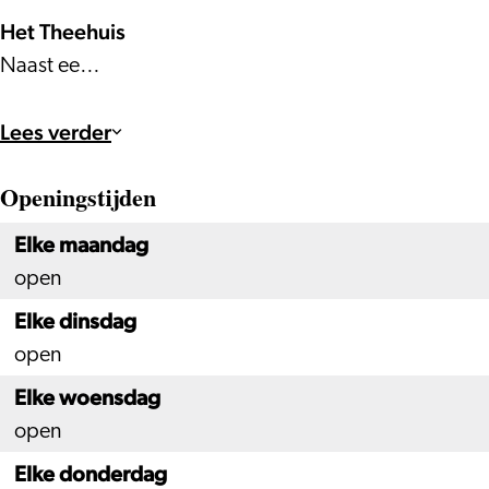
Het Theehuis
Naast ee…
Lees verder
Openingstijden
Elke maandag
open
Elke dinsdag
open
Elke woensdag
open
Elke donderdag