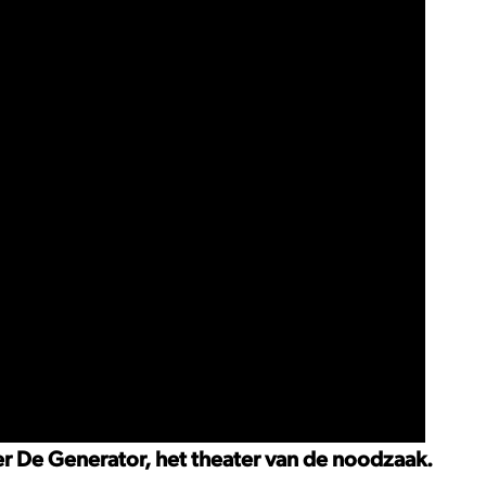
er De Generator, het theater van de noodzaak.