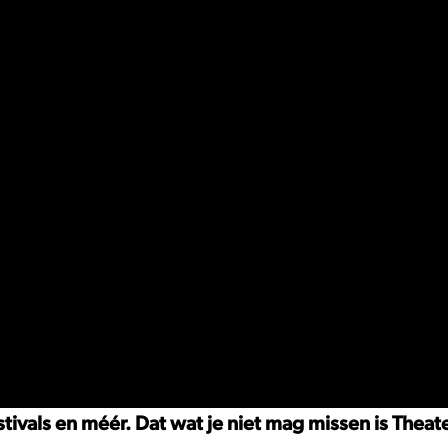
ivals en méér. Dat wat je niet mag missen is Theat