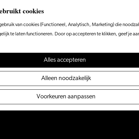
ebruikt cookies
ebruik van cookies (Functioneel, Analytisch, Marketing) die noodzak
ijk te laten functioneren. Door op accepteren te klikken, geef je a
Alles accepteren
Alleen noodzakelijk
Voorkeuren aanpassen