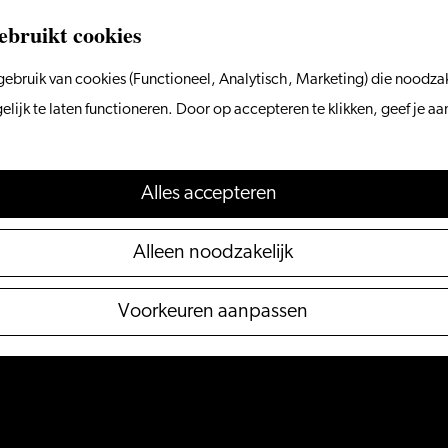
ebruikt cookies
ebruik van cookies (Functioneel, Analytisch, Marketing) die noodzak
ijk te laten functioneren. Door op accepteren te klikken, geef je a
Alles accepteren
Alleen noodzakelijk
Voorkeuren aanpassen