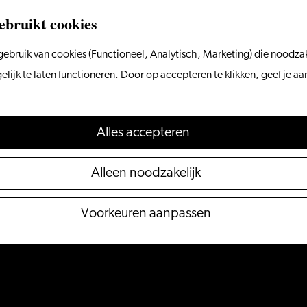
ebruikt cookies
ebruik van cookies (Functioneel, Analytisch, Marketing) die noodzak
ijk te laten functioneren. Door op accepteren te klikken, geef je a
Alles accepteren
Alleen noodzakelijk
Voorkeuren aanpassen