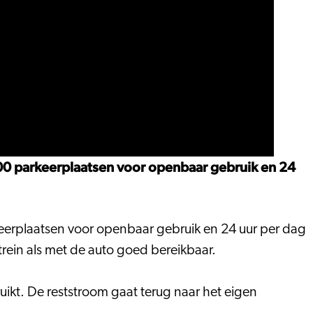
700 parkeerplaatsen voor openbaar gebruik en 24
keerplaatsen voor openbaar gebruik en 24 uur per dag
trein als met de auto goed bereikbaar.
kt. De reststroom gaat terug naar het eigen