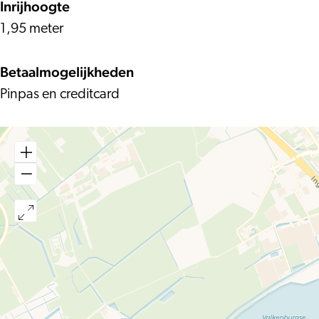
Inrijhoogte
1,95 meter
Betaalmogelijkheden
Pinpas en creditcard