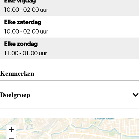
Elke vrijdag
10.00 - 02.00 uur
Elke zaterdag
10.00 - 02.00 uur
Elke zondag
11.00 - 01.00 uur
Kenmerken
Doelgroep