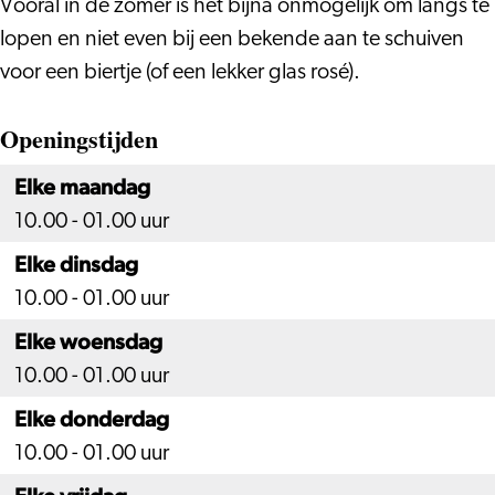
Vooral in de zomer is het bijna onmogelijk om langs te
lopen en niet even bij een bekende aan te schuiven
voor een biertje (of een lekker glas rosé).
Openingstijden
Elke maandag
10.00 - 01.00 uur
Elke dinsdag
10.00 - 01.00 uur
Elke woensdag
10.00 - 01.00 uur
Elke donderdag
10.00 - 01.00 uur