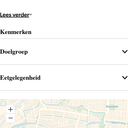
Lees verder
Kenmerken
Doelgroep
Eetgelegenheid