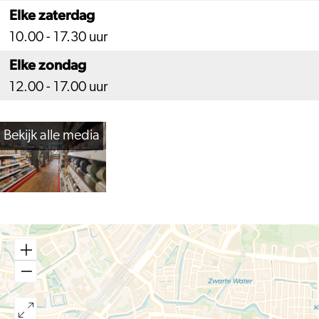
Elke zaterdag
10.00 - 17.30 uur
Elke zondag
12.00 - 17.00 uur
Bekijk alle media