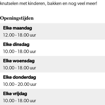
knutselen met kinderen, bakken en nog veel meer!
Openingstijden
Elke maandag
12.00 - 18.00 uur
Elke dinsdag
10.00 - 18.00 uur
Elke woensdag
10.00 - 18.00 uur
Elke donderdag
10.00 - 20.00 uur
Elke vrijdag
10.00 - 18.00 uur