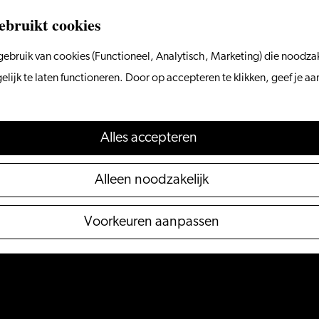
ebruikt cookies
ebruik van cookies (Functioneel, Analytisch, Marketing) die noodzak
ijk te laten functioneren. Door op accepteren te klikken, geef je a
Alles accepteren
Alleen noodzakelijk
Voorkeuren aanpassen