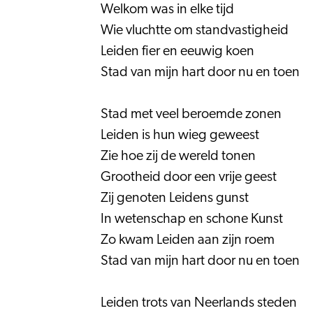
Welkom was in elke tijd
Wie vluchtte om standvastigheid
Leiden fier en eeuwig koen
Stad van mijn hart door nu en toen
Stad met veel beroemde zonen
Leiden is hun wieg geweest
Zie hoe zij de wereld tonen
Grootheid door een vrije geest
Zij genoten Leidens gunst
In wetenschap en schone Kunst
Zo kwam Leiden aan zijn roem
Stad van mijn hart door nu en toen
Leiden trots van Neerlands steden