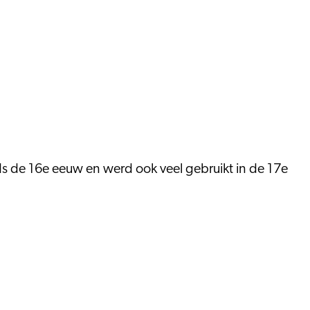
sinds de 16e eeuw en werd ook veel gebruikt in de 17e