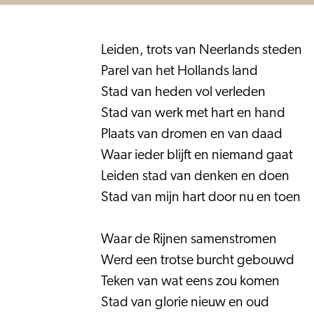
Leiden, trots van Neerlands steden
Parel van het Hollands land
Stad van heden vol verleden
Stad van werk met hart en hand
Plaats van dromen en van daad
Waar ieder blijft en niemand gaat
Leiden stad van denken en doen
Stad van mijn hart door nu en toen
Waar de Rijnen samenstromen
Werd een trotse burcht gebouwd
Teken van wat eens zou komen
Stad van glorie nieuw en oud