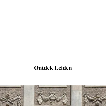
Ontdek Leiden