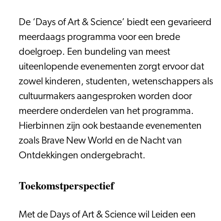
De ‘Days of Art & Science’ biedt een gevarieerd
meerdaags programma voor een brede
doelgroep. Een bundeling van meest
uiteenlopende evenementen zorgt ervoor dat
zowel kinderen, studenten, wetenschappers als
cultuurmakers aangesproken worden door
meerdere onderdelen van het programma.
Hierbinnen zijn ook bestaande evenementen
zoals Brave New World en de Nacht van
Ontdekkingen ondergebracht.
Toekomstperspectief
Met de Days of Art & Science wil Leiden een