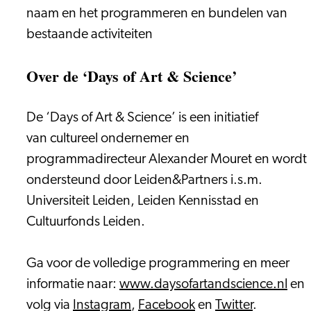
naam en het programmeren en bundelen van
bestaande activiteiten
Over de ‘Days of Art & Science’
De ‘Days of Art & Science’ is een initiatief
van cultureel ondernemer en
programmadirecteur Alexander Mouret en wordt
ondersteund door Leiden&Partners i.s.m.
Universiteit Leiden, Leiden Kennisstad en
Cultuurfonds Leiden.
Ga voor de volledige programmering en meer
informatie naar:
www.daysofartandscience.nl
en
volg via
Instagram
,
Facebook
en
Twitter
.