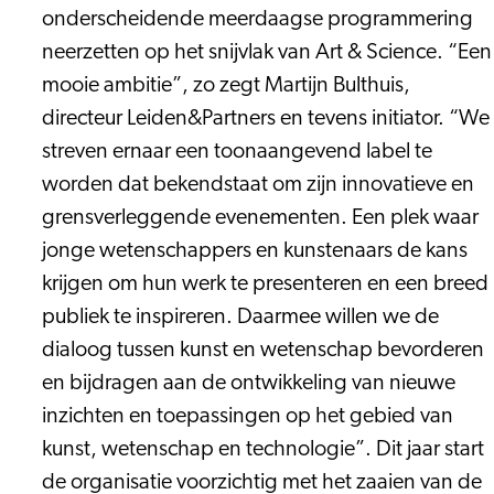
onderscheidende meerdaagse programmering
neerzetten op het snijvlak van Art & Science. “Een
mooie ambitie”, zo zegt Martijn Bulthuis,
directeur Leiden&Partners en tevens initiator. “We
streven ernaar een toonaangevend label te
worden dat bekendstaat om zijn innovatieve en
grensverleggende evenementen. Een plek waar
jonge wetenschappers en kunstenaars de kans
krijgen om hun werk te presenteren en een breed
publiek te inspireren. Daarmee willen we de
dialoog tussen kunst en wetenschap bevorderen
en bijdragen aan de ontwikkeling van nieuwe
inzichten en toepassingen op het gebied van
kunst, wetenschap en technologie”. Dit jaar start
de organisatie voorzichtig met het zaaien van de