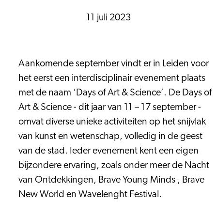
11 juli 2023
Aankomende september vindt er in Leiden voor
het eerst een interdisciplinair evenement plaats
met de naam ‘Days of Art & Science’. De Days of
Art & Science - dit jaar van 11 – 17 september -
omvat diverse unieke activiteiten op het snijvlak
van kunst en wetenschap, volledig in de geest
van de stad. Ieder evenement kent een eigen
bijzondere ervaring, zoals onder meer de Nacht
van Ontdekkingen, Brave Young Minds , Brave
New World en Wavelenght Festival.