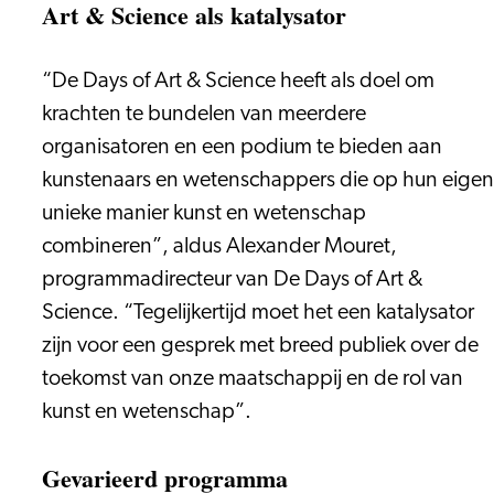
Art & Science als katalysator
“De Days of Art & Science heeft als doel om
krachten te bundelen van meerdere
organisatoren en een podium te bieden aan
kunstenaars en wetenschappers die op hun eigen
unieke manier kunst en wetenschap
combineren”, aldus Alexander Mouret,
programmadirecteur van De Days of Art &
Science. “Tegelijkertijd moet het een katalysator
zijn voor een gesprek met breed publiek over de
toekomst van onze maatschappij en de rol van
kunst en wetenschap”.
Gevarieerd programma