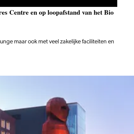
res Centre en op loopafstand van het Bio
unge maar ook met veel zakelijke faciliteiten en