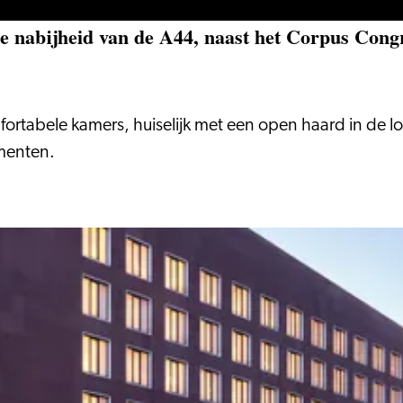
de nabijheid van de A44, naast het Corpus Cong
fortabele kamers, huiselijk met een open haard in de lo
ementen.