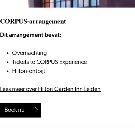
CORPUS-arrangement
Dit arrangement bevat:
Overnachting
Tickets to CORPUS Experience
Hilton-ontbijt
Lees meer over Hilton Garden Inn Leiden
Boek nu