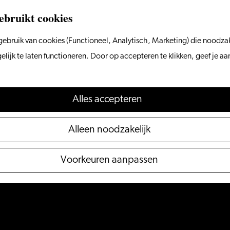
ebruikt cookies
ebruik van cookies (Functioneel, Analytisch, Marketing) die noodzak
ijk te laten functioneren. Door op accepteren te klikken, geef je a
Alles accepteren
Alleen noodzakelijk
Voorkeuren aanpassen