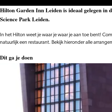
Hilton Garden Inn Leiden is ideaal gelegen in 
Science Park Leiden.
In het Hilton weet je waar je waar je aan toe bent! Com
natuurlijk een restaurant. Bekijk hieronder alle arrang
Dit ga je doen