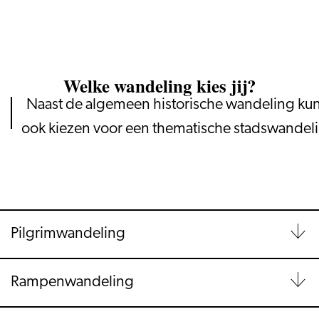
Welke wandeling kies jij?
Naast de algemeen historische wandeling kun
ook kiezen voor een thematische stadswandel
Pilgrimwandeling
Rampenwandeling