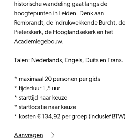
historische wandeling gaat langs de
hoogtepunten in Leiden. Denk aan
Rembrandt, de indrukwekkende Burcht, de
Pieterskerk, de Hooglandsekerk en het
Academiegebouw.
Talen: Nederlands, Engels, Duits en Frans.
* maximaal 20 personen per gids
* tijdsduur 1,5 uur
* starttijd naar keuze
* startlocatie naar keuze
* kosten € 134,92 per groep (inclusief BTW)
Aanvragen