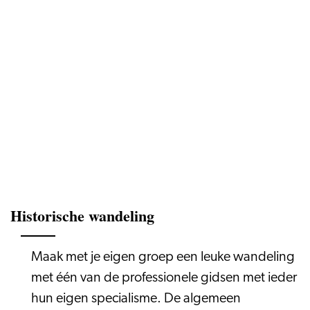
Historische wandeling
Maak met je eigen groep een leuke wandeling
met één van de professionele gidsen met ieder
hun eigen specialisme. De algemeen