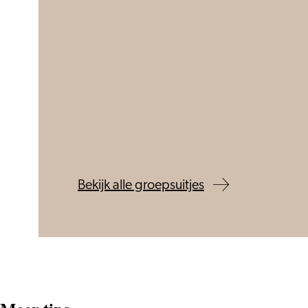
Bekijk alle groepsuitjes