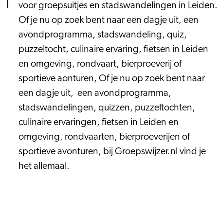
voor groepsuitjes en stadswandelingen in Leiden.
Of je nu op zoek bent naar een dagje uit, een
avondprogramma, stadswandeling, quiz,
puzzeltocht, culinaire ervaring, fietsen in Leiden
en omgeving, rondvaart, bierproeverij of
sportieve aonturen, Of je nu op zoek bent naar
een dagje uit, een avondprogramma,
stadswandelingen, quizzen, puzzeltochten,
culinaire ervaringen, fietsen in Leiden en
omgeving, rondvaarten, bierproeverijen of
sportieve avonturen, bij Groepswijzer.nl vind je
het allemaal.