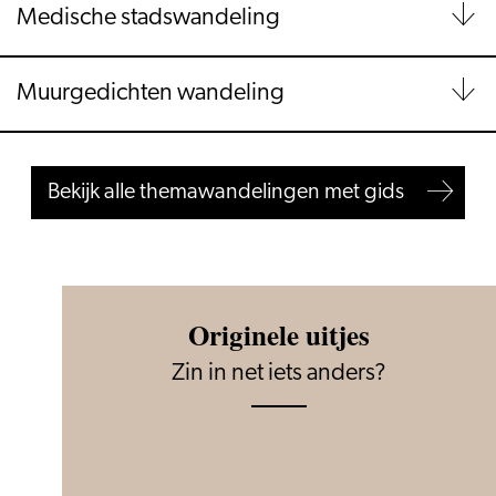
Medische stadswandeling
Muurgedichten wandeling
Bekijk alle themawandelingen met gids
Originele uitjes
Zin in net iets anders?