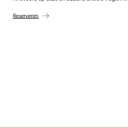
Reserveren