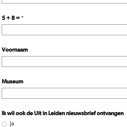
5 + 8 =
*
Voornaam
Museum
Ik wil ook de Uit in Leiden nieuwsbrief ontvangen
Ja