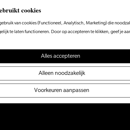
ebruikt cookies
ebruik van cookies (Functioneel, Analytisch, Marketing) die noodzak
ijk te laten functioneren. Door op accepteren te klikken, geef je a
Alles accepteren
Alleen noodzakelijk
Voorkeuren aanpassen