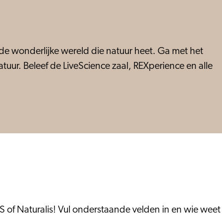
 de wonderlijke wereld die natuur heet. Ga met het
uur. Beleef de LiveScience zaal, REXperience en alle
 of Naturalis! Vul onderstaande velden in en wie weet