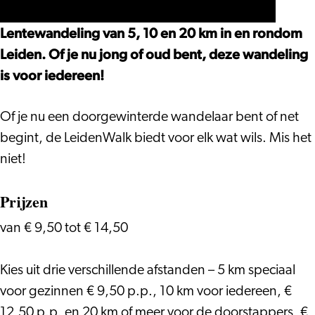
Lentewandeling van 5, 10 en 20 km in en rondom
Leiden. Of je nu jong of oud bent, deze wandeling
is voor iedereen!
Of je nu een doorgewinterde wandelaar bent of net
begint, de LeidenWalk biedt voor elk wat wils. Mis het
niet!
Prijzen
van € 9,50 tot € 14,50
Kies uit drie verschillende afstanden – 5 km speciaal
voor gezinnen € 9,50 p.p., 10 km voor iedereen, €
12,50 p.p. en 20 km of meer voor de doorstappers, €