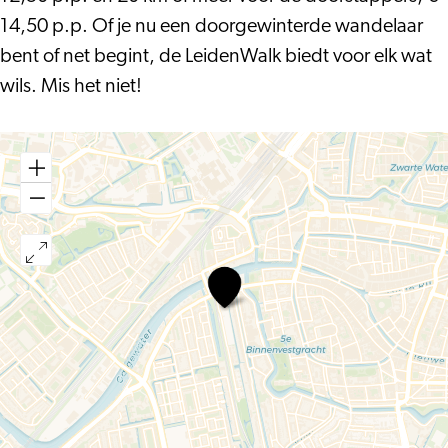
14,50 p.p. Of je nu een doorgewinterde wandelaar
bent of net begint, de LeidenWalk biedt voor elk wat
wils. Mis het niet!
LeidenWalk