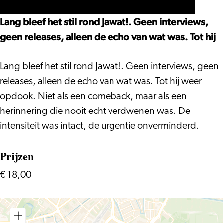
Lang bleef het stil rond Jawat!. Geen interviews,
geen releases, alleen de echo van wat was. Tot hij
Lang bleef het stil rond Jawat!. Geen interviews, geen
releases, alleen de echo van wat was. Tot hij weer
opdook. Niet als een comeback, maar als een
herinnering die nooit echt verdwenen was. De
intensiteit was intact, de urgentie onverminderd.
Prijzen
€ 18,00