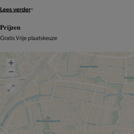
Lees verder
Prijzen
Gratis Vrije plaatskeuze