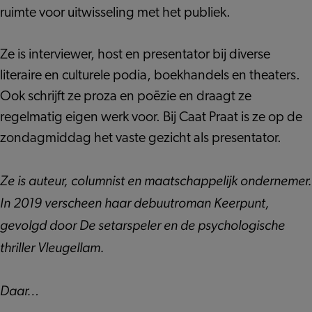
ruimte voor uitwisseling met het publiek.
Ze is interviewer, host en presentator bij diverse
literaire en culturele podia, boekhandels en theaters.
Ook schrijft ze proza en poëzie en draagt ze
regelmatig eigen werk voor. Bij Caat Praat is ze op de
zondagmiddag het vaste gezicht als presentator.
Ze is auteur, columnist en maatschappelijk ondernemer.
In 2019 verscheen haar debuutroman Keerpunt,
gevolgd door De setarspeler en de psychologische
thriller Vleugellam.
Daar…