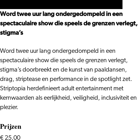
Word twee uur lang ondergedompeld in een
spectaculaire show die speels de grenzen verlegt,
stigma’s
Word twee uur lang ondergedompeld in een
spectaculaire show die speels de grenzen verlegt,
stigma’s doorbreekt en de kunst van paaldansen,
drag, striptease en performance in de spotlight zet.
Striptopia herdefinieert adult entertainment met
kernwaarden als eerlijkheid, veiligheid, inclusiviteit en
plezier.
Prijzen
€ 25,00