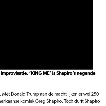
 improvisatie. ‘KING ME’ is Shapiro’s negende
. Met Donald Trump aan de macht lijken er wel 250
erikaanse komiek Greg Shapiro. Toch durft Shapiro