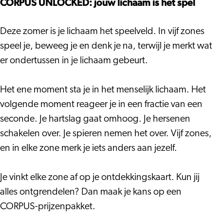
CORPUS UNLOCKED: jouw lichaam is het spel
Deze zomer is je lichaam het speelveld. In vijf zones
speel je, beweeg je en denk je na, terwijl je merkt wat
er ondertussen in je lichaam gebeurt.
Het ene moment sta je in het menselijk lichaam. Het
volgende moment reageer je in een fractie van een
seconde. Je hartslag gaat omhoog. Je hersenen
schakelen over. Je spieren nemen het over. Vijf zones,
en in elke zone merk je iets anders aan jezelf.
Je vinkt elke zone af op je ontdekkingskaart. Kun jij
alles ontgrendelen? Dan maak je kans op een
CORPUS-prijzenpakket.