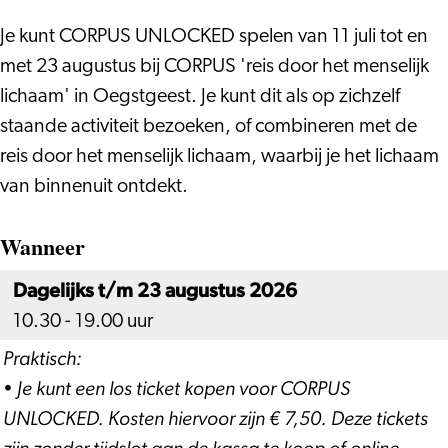
Je kunt CORPUS UNLOCKED spelen van 11 juli tot en
met 23 augustus bij CORPUS 'reis door het menselijk
lichaam' in Oegstgeest. Je kunt dit als op zichzelf
staande activiteit bezoeken, of combineren met de
reis door het menselijk lichaam, waarbij je het lichaam
van binnenuit ontdekt.
Wanneer
Dagelijks t/m 23 augustus 2026
10.30 - 19.00 uur
Praktisch:
• Je kunt een los ticket kopen voor CORPUS
UNLOCKED. Kosten hiervoor zijn € 7,50. Deze tickets