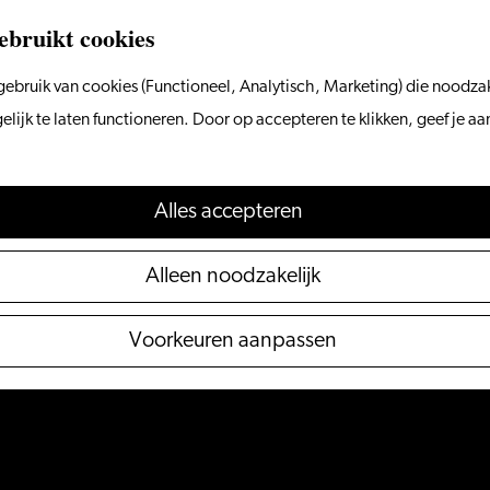
ebruikt cookies
ebruik van cookies (Functioneel, Analytisch, Marketing) die noodzak
ijk te laten functioneren. Door op accepteren te klikken, geef je a
Alles accepteren
Alleen noodzakelijk
Voorkeuren aanpassen