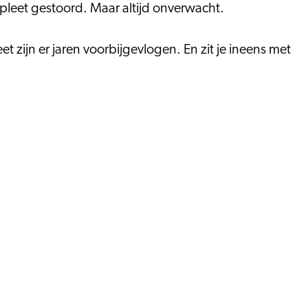
mpleet gestoord. Maar altijd onverwacht.
et zijn er jaren voorbijgevlogen. En zit je ineens met