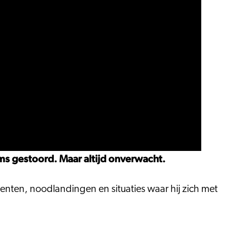
oms gestoord. Maar altijd onverwacht.
menten, noodlandingen en situaties waar hij zich met