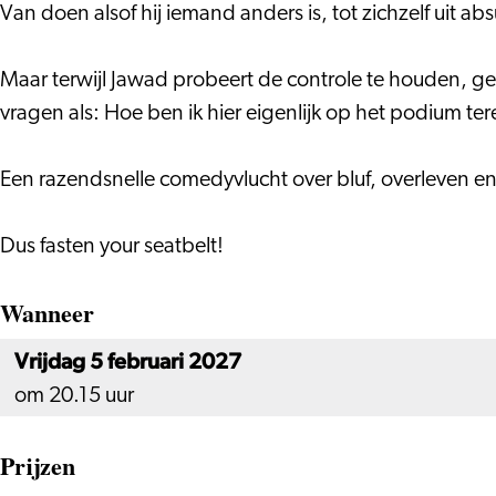
Van doen alsof hij iemand anders is, tot zichzelf uit
Maar terwijl Jawad probeert de controle te houden, gebeu
vragen als: Hoe ben ik hier eigenlijk op het podium 
Een razendsnelle comedyvlucht over bluf, overleven en 
Dus fasten your seatbelt!
Wanneer
Vrijdag 5 februari 2027
om 20.15 uur
Prijzen