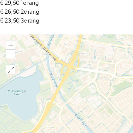
€ 29,50 1e rang
€ 26,50 2e rang
€ 23,50 3e rang