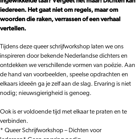
ingewikkelde taal? Vergeet het maar! Dichten kan
iedereen. Het gaat niet om regels, maar om
woorden die raken, verrassen of een verhaal
vertellen.
Tijdens deze queer schrijfworkshop laten we ons
inspireren door bekende Nederlandse dichters en
ontdekken we verschillende vormen van poëzie. Aan
de hand van voorbeelden, speelse opdrachten en
elkaars ideeën ga je zelf aan de slag. Ervaring is niet
nodig; nieuwsgierigheid is genoeg.
Ook is er voldoende tijd met elkaar te praten en te
verbinden.
* Queer Schrijfworkshop – Dichten voor