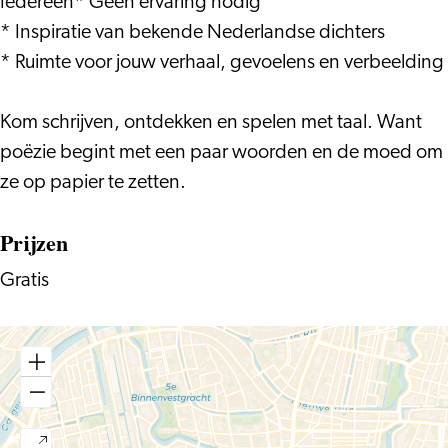
Iedereen* Geen ervaring nodig
* Inspiratie van bekende Nederlandse dichters
* Ruimte voor jouw verhaal, gevoelens en verbeelding
Kom schrijven, ontdekken en spelen met taal. Want
poëzie begint met een paar woorden en de moed om
ze op papier te zetten.
Prijzen
Gratis