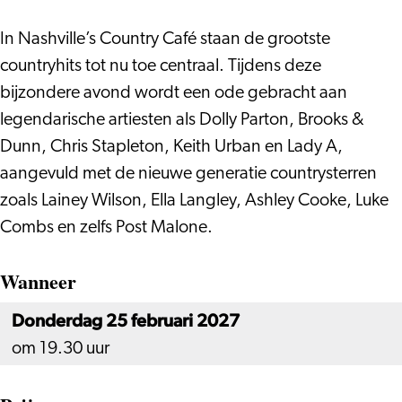
In Nashville’s Country Café staan de grootste
countryhits tot nu toe centraal. Tijdens deze
bijzondere avond wordt een ode gebracht aan
legendarische artiesten als Dolly Parton, Brooks &
Dunn, Chris Stapleton, Keith Urban en Lady A,
aangevuld met de nieuwe generatie countrysterren
zoals Lainey Wilson, Ella Langley, Ashley Cooke, Luke
Combs en zelfs Post Malone.
Wanneer
Donderdag 25 februari 2027
om 19.30 uur