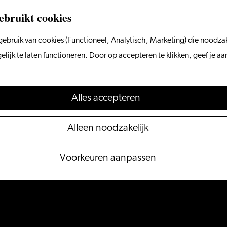
ebruikt cookies
ebruik van cookies (Functioneel, Analytisch, Marketing) die noodzak
ijk te laten functioneren. Door op accepteren te klikken, geef je a
Alles accepteren
Alleen noodzakelijk
Voorkeuren aanpassen