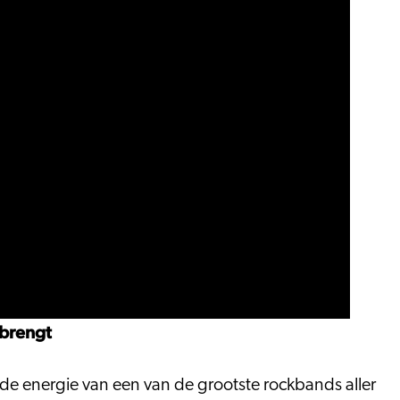
 brengt
de energie van een van de grootste rockbands aller