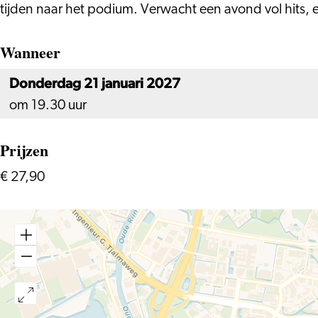
tijden naar het podium. Verwacht een avond vol hits, 
Wanneer
Donderdag 21 januari 2027
om 19.30 uur
Prijzen
€ 27,90