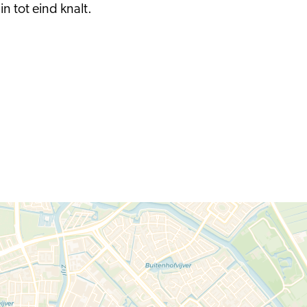
n tot eind knalt.