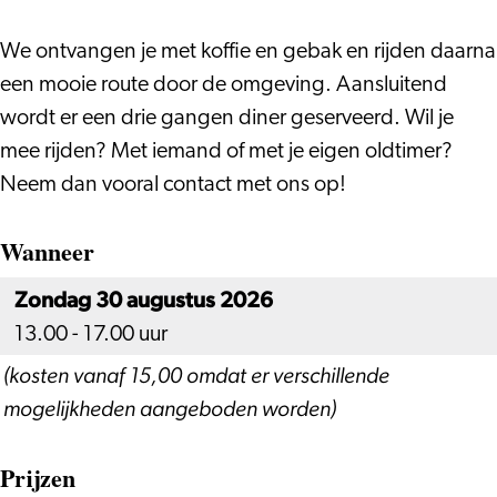
Rally
We ontvangen je met koffie en gebak en rijden daarna
een mooie route door de omgeving. Aansluitend
wordt er een drie gangen diner geserveerd. Wil je
mee rijden? Met iemand of met je eigen oldtimer?
Neem dan vooral contact met ons op!
Wanneer
Zondag 30 augustus 2026
13.00 - 17.00 uur
(kosten vanaf 15,00 omdat er verschillende
mogelijkheden aangeboden worden)
Prijzen