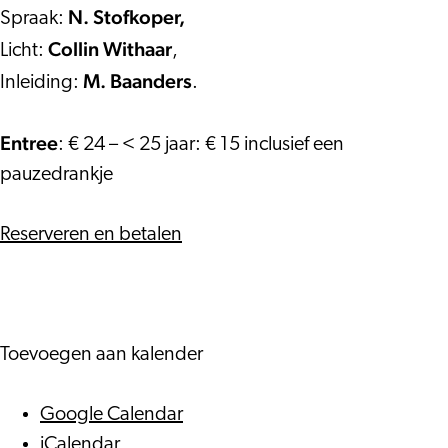
N. Stofkoper,
Spraak:
Collin Withaar
Licht:
,
M. Baanders
Inleiding:
.
Entree
: € 24 – < 25 jaar: € 15 inclusief een
pauzedrankje
Reserveren en betalen
Toevoegen aan kalender
Google Calendar
iCalendar