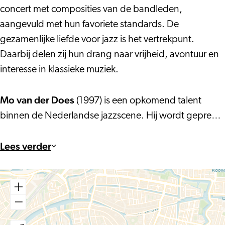
concert met composities van de bandleden,
aangevuld met hun favoriete standards. De
gezamenlijke liefde voor jazz is het vertrekpunt.
Daarbij delen zij hun drang naar vrijheid, avontuur en
interesse in klassieke muziek.
Mo van der Does
(1997) is een opkomend talent
binnen de Nederlandse jazzscene. Hij wordt gepre…
Lees verder