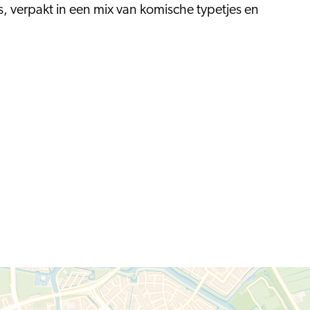
s, verpakt in een mix van komische typetjes en