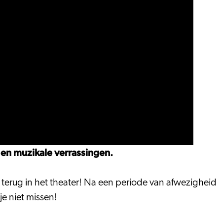
 en muzikale verrassingen.
is terug in het theater! Na een periode van afwezigheid
je niet missen!