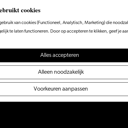
ebruikt cookies
ebruik van cookies (Functioneel, Analytisch, Marketing) die noodzak
ijk te laten functioneren. Door op accepteren te klikken, geef je a
Alles accepteren
Alleen noodzakelijk
Voorkeuren aanpassen