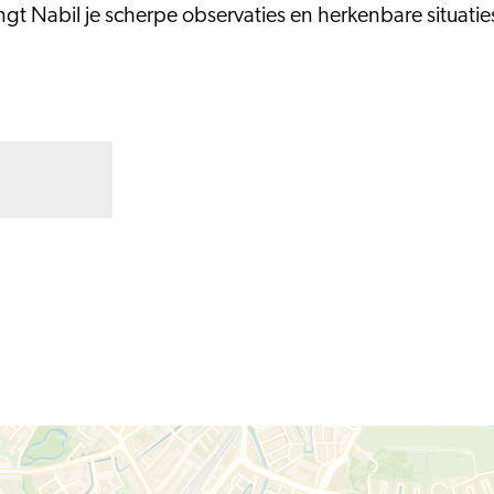
gt Nabil je scherpe observaties en herkenbare situatie