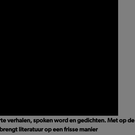
rte verhalen, spoken word en gedichten. Met op de
rengt literatuur op een frisse manier